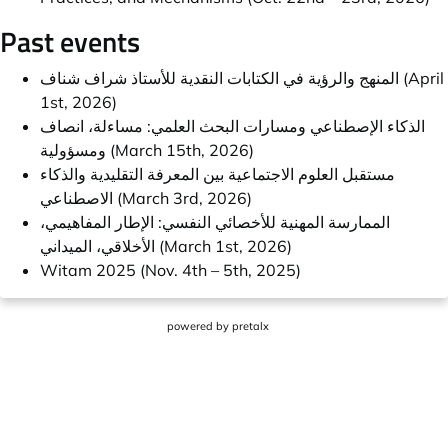
Past events
المنهج والرؤية في الكتابات النقدية للأستاذ شراف شناف (April
1st, 2026)
الذكاء الإصطناعي ومسارات البحث العلمي: مساءلة، انصاف
ومسؤولية (March 15th, 2026)
مستقبل العلوم الاجتماعية بين المعرفة التقليدية والذكاء
الاصطناعي (March 3rd, 2026)
الممارسة المهنية للأخصائي النفسي: الإطار المفاهيمي،
الأخلاقي، الميداني (March 1st, 2026)
Witam 2025 (Nov. 4th – 5th, 2025)
powered by
pretalx