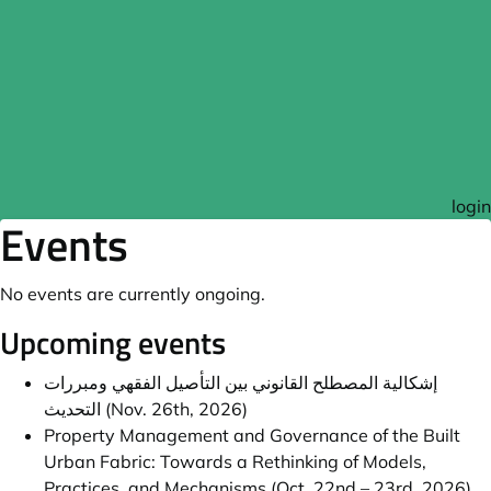
login
Events
No events are currently ongoing.
Upcoming events
إشكالية المصطلح القانوني بين التأصيل الفقهي ومبررات
التحديث (Nov. 26th, 2026)
Property Management and Governance of the Built
Urban Fabric: Towards a Rethinking of Models,
Practices, and Mechanisms (Oct. 22nd – 23rd, 2026)