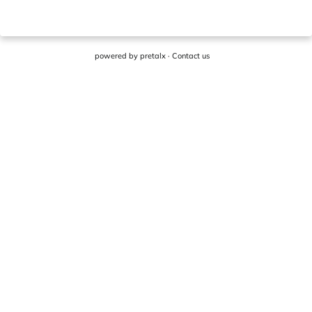
powered by
pretalx
·
Contact us