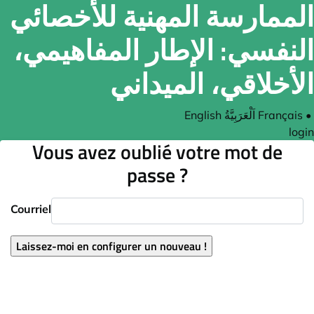
الممارسة المهنية للأخصائي
النفسي: الإطار المفاهيمي،
الأخلاقي، الميداني
English
اَلْعَرَبِيَّةُ
Français
•
login
Vous avez oublié votre mot de
passe ?
Courriel
Laissez-moi en configurer un nouveau !