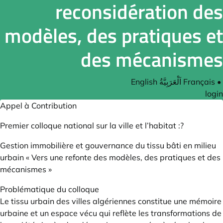
reconsidération des
modèles, des pratiques et
des mécanismes
English
اَلْعَرَبِيَّةُ
Français
•
login
Appel à Contribution
Premier colloque national sur la ville et l’habitat :?
Gestion immobilière et gouvernance du tissu bâti en milieu
urbain « Vers une refonte des modèles, des pratiques et des
mécanismes »
Problématique du colloque
Le tissu urbain des villes algériennes constitue une mémoire
urbaine et un espace vécu qui reflète les transformations de