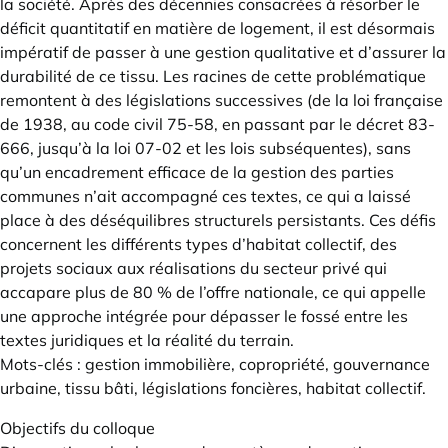
la société. Après des décennies consacrées à résorber le
déficit quantitatif en matière de logement, il est désormais
impératif de passer à une gestion qualitative et d’assurer la
durabilité de ce tissu. Les racines de cette problématique
remontent à des législations successives (de la loi française
de 1938, au code civil 75-58, en passant par le décret 83-
666, jusqu’à la loi 07-02 et les lois subséquentes), sans
qu’un encadrement efficace de la gestion des parties
communes n’ait accompagné ces textes, ce qui a laissé
place à des déséquilibres structurels persistants. Ces défis
concernent les différents types d’habitat collectif, des
projets sociaux aux réalisations du secteur privé qui
accapare plus de 80 % de l’offre nationale, ce qui appelle
une approche intégrée pour dépasser le fossé entre les
textes juridiques et la réalité du terrain.
Mots-clés : gestion immobilière, copropriété, gouvernance
urbaine, tissu bâti, législations foncières, habitat collectif.
Objectifs du colloque