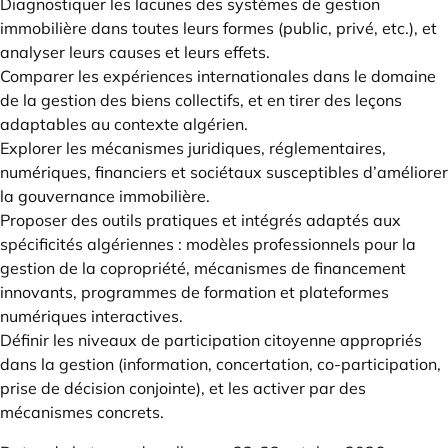
Diagnostiquer les lacunes des systèmes de gestion
immobilière dans toutes leurs formes (public, privé, etc.), et
analyser leurs causes et leurs effets.
Comparer les expériences internationales dans le domaine
de la gestion des biens collectifs, et en tirer des leçons
adaptables au contexte algérien.
Explorer les mécanismes juridiques, réglementaires,
numériques, financiers et sociétaux susceptibles d’améliorer
la gouvernance immobilière.
Proposer des outils pratiques et intégrés adaptés aux
spécificités algériennes : modèles professionnels pour la
gestion de la copropriété, mécanismes de financement
innovants, programmes de formation et plateformes
numériques interactives.
Définir les niveaux de participation citoyenne appropriés
dans la gestion (information, concertation, co-participation,
prise de décision conjointe), et les activer par des
mécanismes concrets.