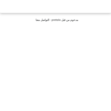
مدعوم من قبل
pretalx
·
التواصل معنا