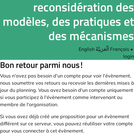
reconsidération des
modèles, des pratiques et
des mécanismes
English
اَلْعَرَبِيَّةُ
Français
•
login
Bon retour parmi nous !
Vous n'avez pas besoin d'un compte pour voir l'évènement,
nous soumettre vos retours ou recevoir les dernières mises à
jour du planning. Vous avez besoin d'un compte uniquement
si vous participez à l'évènement comme intervenant ou
membre de l'organisation.
Si vous avez déjà créé une proposition pour un évènement
différent sur ce serveur, vous pouvez réutiliser votre compte
pour vous connecter à cet évènement.