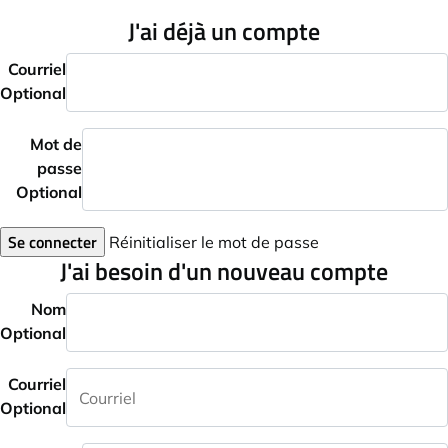
J'ai déjà un compte
Courriel
Optional
Mot de
passe
Optional
Se connecter
Réinitialiser le mot de passe
J'ai besoin d'un nouveau compte
Nom
Optional
Courriel
Optional